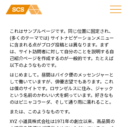
これはサンプルページです。同じ位置に固定され、
(多くのテーマでは) サイトナビゲーションメニュー
に含まれる点がブログ投稿とは異なります。まず
は、サイト訪問者に対して自分のことを説明する自
己紹介ページを作成するのが一般的です。たとえば
以下のようなものです。
はじめまして。昼間はバイク便のメッセンジャーと
して働いていますが、俳優志望でもあります。これ
は僕のサイトです。ロサンゼルスに住み、ジャック
という名前のかわいい犬を飼っています。好きなも
のはピニャコラーダ、そして通り雨に濡れること。
または、このようなものです。
XYZ 小道具株式会社は1971年の創立以来、高品質の